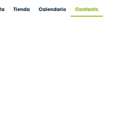
ta
Tienda
Calendario
Contacto