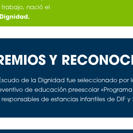
 trabajo, nació el
 Dignidad.
REMIOS Y RECONOC
 Escudo de la Dignidad fue seleccionado por 
eventivo de educación preescolar «Programa A
s responsables de estancias infantiles de DIF 