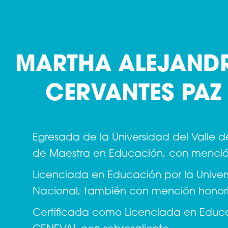
MARTHA ALEJAND
CERVANTES PAZ
Egresada de la Universidad del Valle 
de Maestra en Educación, con mención
Licenciada en Educación por la Unive
Nacional, también con mención honorí
Certificada como Licenciada en Educa