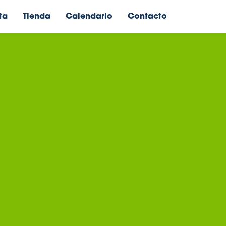
ta
Tienda
Calendario
Contacto