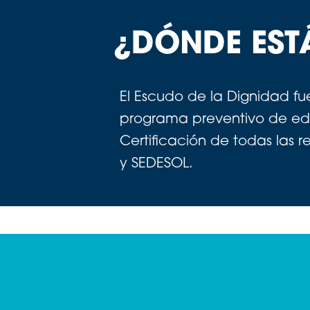
¿DÓNDE EST
El Escudo de la Dignidad fu
programa preventivo de ed
Certificación de todas las r
y SEDESOL.